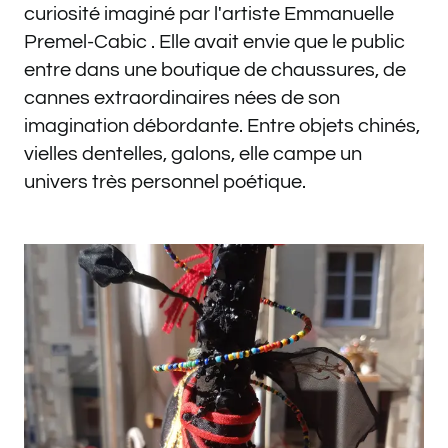
curiosité imaginé par l'artiste Emmanuelle
Premel-Cabic . Elle avait envie que le public
entre dans une boutique de chaussures, de
cannes extraordinaires nées de son
imagination débordante. Entre objets chinés,
vielles dentelles, galons, elle campe un
univers très personnel poétique.