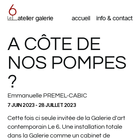
atelier galerie
accueil
info & contact
A CÔTE DE
NOS POMPES
?
Emmanuelle PREMEL-CABIC
7 JUIN 2023 - 28 JUILLET 2023
Cette fois ci seule invitée de la Galerie d'art
contemporain Le 6. Une installation totale
dans la Galerie comme un cabinet de